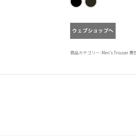
color
商品カテゴリー:
Men's Trouse