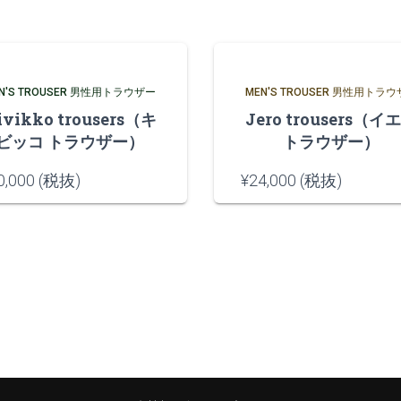
N'S TROUSER 男性用トラウザー
MEN'S TROUSER 男性用トラ
ivikko trousers（キ
Jero trousers（イ
ビッコ トラウザー）
トラウザー）
0,000
(税抜)
¥
24,000
(税抜)