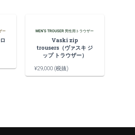
ウザー
MEN'S TROUSER 男性用トラウザー
エロ
Vaski zip
trousers（ヴァスキ ジ
ップ トラウザー）
¥
29,000
(税抜)