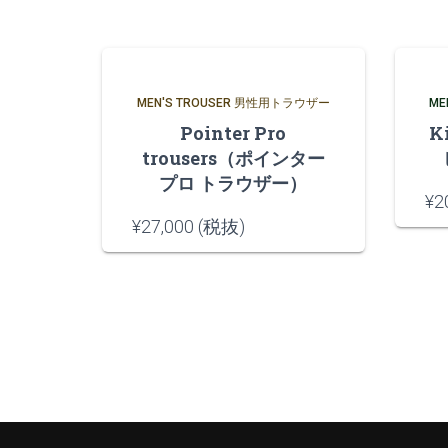
MEN'S TROUSER 男性用トラウザー
ME
Pointer Pro
K
trousers（ポインター
プロ トラウザー）
¥
2
¥
27,000
(税抜)