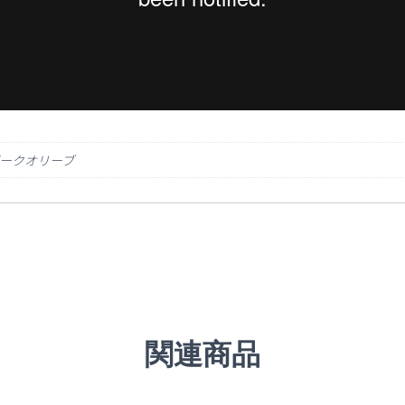
8 ダークオリーブ
関連商品